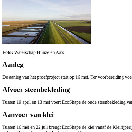
Foto:
Waterschap Hunze en Aa's
Aanleg
De aanleg van het proefproject start op 16 mei. Ter voorbereiding v
Afvoer steenbekleding
Tussen 19 april en 13 mei voert EcoShape de oude steenbekleding van
Aanvoer van klei
Tussen 16 mei en 22 juli brengt EcoShape de klei vanaf de Kleirijpe