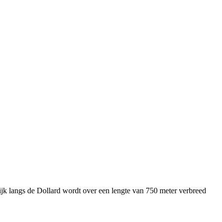
ijk langs de Dollard wordt over een lengte van 750 meter verbreed