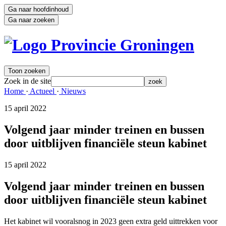
Ga naar hoofdinhoud
Ga naar zoeken
Toon zoeken
Zoek in de site
zoek
Home 
·
Actueel 
·
Nieuws 
15 april 2022 
Volgend jaar minder treinen en bussen
door uitblijven financiële steun kabinet
15 april 2022 
Volgend jaar minder treinen en bussen
door uitblijven financiële steun kabinet
Het kabinet wil vooralsnog in 2023 geen extra geld uittrekken voor