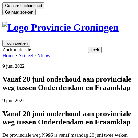
Ga naar hoofdinhoud
Ga naar zoeken
Toon zoeken
Zoek in de site
zoek
Home 
·
Actueel 
·
Nieuws 
9 juni 2022 
Vanaf 20 juni onderhoud aan provinciale
weg tussen Onderdendam en Fraamklap
9 juni 2022 
Vanaf 20 juni onderhoud aan provinciale
weg tussen Onderdendam en Fraamklap
De provinciale weg N996 is vanaf maandag 20 juni twee weken