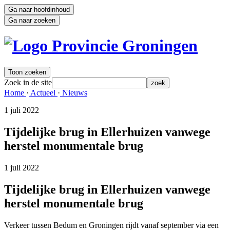
Ga naar hoofdinhoud
Ga naar zoeken
Toon zoeken
Zoek in de site
zoek
Home 
·
Actueel 
·
Nieuws 
1 juli 2022 
Tijdelijke brug in Ellerhuizen vanwege
herstel monumentale brug
1 juli 2022 
Tijdelijke brug in Ellerhuizen vanwege
herstel monumentale brug
Verkeer tussen Bedum en Groningen rijdt vanaf september via een