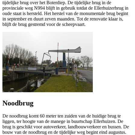
tijdelijke brug over het Boterdiep. De tijdelijke brug in de
provinciale weg N994 blijft in gebruik totdat de Ellerhuizerbrug in
oude staat is hersteld. Het herstel van de monumentale brug begint
in september en duurt zeven maanden. Tot de renovatie klaar is,
blijft de brug gestremd voor de scheepvaart.
Noodbrug
De noodbrug komt 60 meter ten zuiden van de huidige brug te
liggen, ter hoogte van de manege in buurtschap Ellerhuizen. De
brug is geschikt voor autoverkeer, landbouwverkeer en bussen. De
bouw van de noodbrug en de tijdelijke weg begint eind augustus.