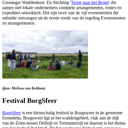
Groninger Waddenkust. En Stichting '
Terug naar het Begin
' die
samen met lokale ondernemers complete arrangementen, routes en
expedities ontwikkelt. Het zijn twee van de vijf evenementen die
subsidie ontvangen uit de eerste ronde van de regeling Evenementen
en arrangementen.
(
foto: Melissa van Koldam)
Festival BorgSfeer
BorgSfeer
is een kleinschalig festival in Borgsweer in de gemeente 
Eemsdelta. Borgsweer ligt in het waddengebied, vlak aan de dijk
van de Eems tussen Delfzijl en Termunterzijl en daarom is het thema