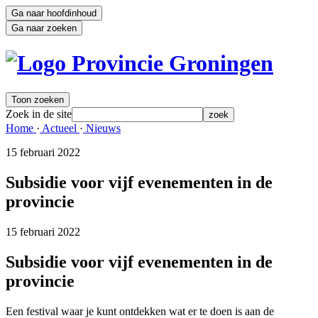
Ga naar hoofdinhoud
Ga naar zoeken
Toon zoeken
Zoek in de site
zoek
Home 
·
Actueel 
·
Nieuws 
15 februari 2022 
Subsidie voor vijf evenementen in de
provincie
15 februari 2022 
Subsidie voor vijf evenementen in de
provincie
Een festival waar je kunt ontdekken wat er te doen is aan de