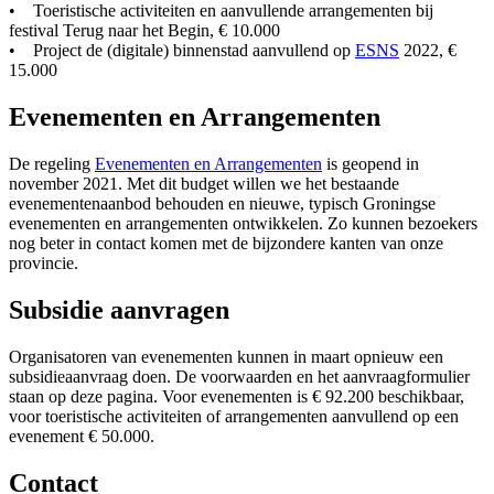
• Toeristische activiteiten en aanvullende arrangementen bij
festival Terug naar het Begin, € 10.000
• Project de (digitale) binnenstad aanvullend op
ESNS
2022, € 
15.000
Evenementen en Arrangementen
De regeling
Evenementen en Arrangementen
is geopend in 
november 2021. Met dit budget willen we het bestaande
evenementenaanbod behouden en nieuwe, typisch Groningse
evenementen en arrangementen ontwikkelen. Zo kunnen bezoekers
nog beter in contact komen met de bijzondere kanten van onze
provincie.
Subsidie aanvragen
Organisatoren van evenementen kunnen in maart opnieuw een
subsidieaanvraag doen. De voorwaarden en het aanvraagformulier
staan op deze pagina. Voor evenementen is € 92.200 beschikbaar,
voor toeristische activiteiten of arrangementen aanvullend op een
evenement € 50.000.
Contact 