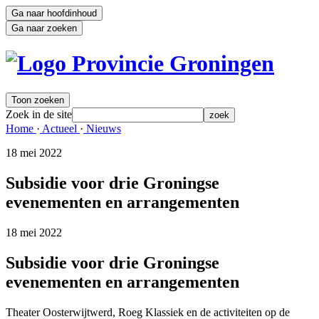
Ga naar hoofdinhoud
Ga naar zoeken
Toon zoeken
Zoek in de site
zoek
Home 
·
Actueel 
·
Nieuws 
18 mei 2022 
Subsidie voor drie Groningse
evenementen en arrangementen
18 mei 2022 
Subsidie voor drie Groningse
evenementen en arrangementen
Theater Oosterwijtwerd, Roeg Klassiek en de activiteiten op de