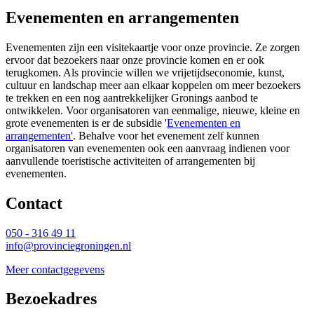
Evenementen en arrangementen
Evenementen zijn een visitekaartje voor onze provincie. Ze zorgen
ervoor dat bezoekers naar onze provincie komen en er ook
terugkomen. Als provincie willen we vrijetijdseconomie, kunst,
cultuur en landschap meer aan elkaar koppelen om meer bezoekers
te trekken en een nog aantrekkelijker Gronings aanbod te
ontwikkelen. Voor organisatoren van eenmalige, nieuwe, kleine en
grote evenementen is er de subsidie '
Evenementen en
arrangementen'
. Behalve voor het evenement zelf kunnen
organisatoren van evenementen ook een aanvraag indienen voor
aanvullende toeristische activiteiten of arrangementen bij
evenementen.
Contact 
050 - 316 49 11
info@provinciegroningen.nl
Meer contactgegevens
Bezoekadres 