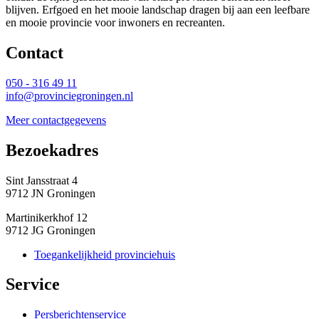
blijven. Erfgoed en het mooie landschap dragen bij aan een leefbare
en mooie provincie voor inwoners en recreanten.
Contact 
050 - 316 49 11
info@provinciegroningen.nl
Meer contactgegevens
Bezoekadres 
Sint Jansstraat 4
9712 JN Groningen
Martinikerkhof 12
9712 JG Groningen
Toegankelijkheid provinciehuis
Service 
Persberichtenservice