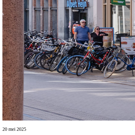
20 mei 2025 