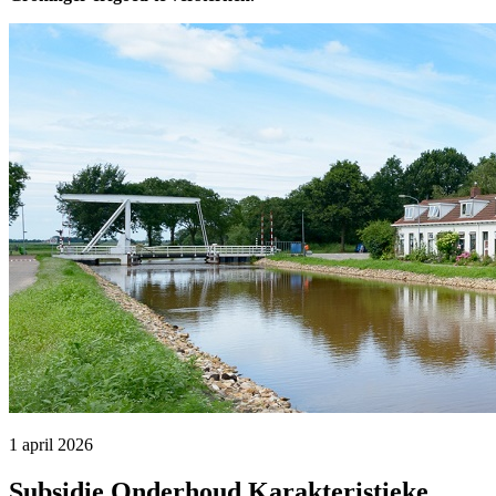
1 april 2026 
Subsidie Onderhoud Karakteristieke