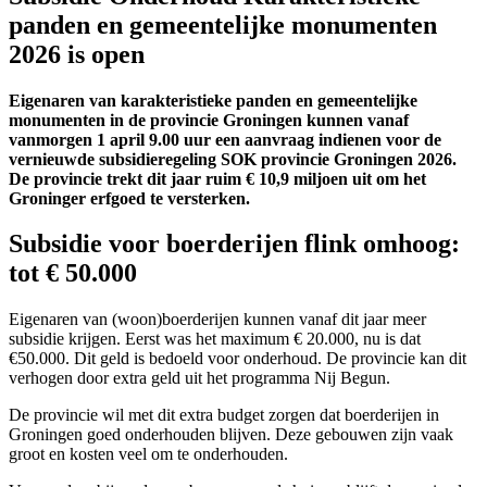
panden en gemeentelijke monumenten
2026 is open
Eigenaren van karakteristieke panden en gemeentelijke
monumenten in de provincie Groningen kunnen vanaf
vanmorgen 1 april 9.00 uur een aanvraag indienen voor de
vernieuwde subsidieregeling SOK provincie Groningen 2026.
De provincie trekt dit jaar ruim € 10,9 miljoen uit om het
Groninger erfgoed te versterken.
Subsidie voor boerderijen flink omhoog:
tot € 50.000
Eigenaren van (woon)boerderijen kunnen vanaf dit jaar meer
subsidie krijgen. Eerst was het maximum € 20.000, nu is dat
€50.000. Dit geld is bedoeld voor onderhoud. De provincie kan dit
verhogen door extra geld uit het programma Nij Begun.
De provincie wil met dit extra budget zorgen dat boerderijen in
Groningen goed onderhouden blijven. Deze gebouwen zijn vaak
groot en kosten veel om te onderhouden.