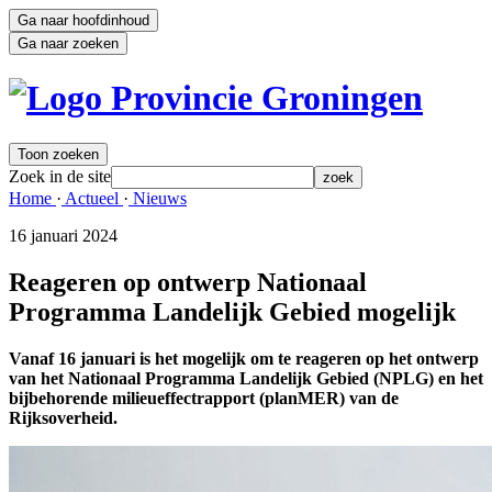
Ga naar hoofdinhoud
Ga naar zoeken
Toon zoeken
Zoek in de site
zoek
Home 
·
Actueel 
·
Nieuws 
16 januari 2024 
Reageren op ontwerp Nationaal
Programma Landelijk Gebied mogelijk
Vanaf 16 januari is het mogelijk om te reageren op het ontwerp
van het Nationaal Programma Landelijk Gebied (NPLG) en het
bijbehorende milieueffectrapport (planMER) van de
Rijksoverheid.