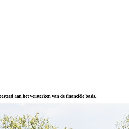
steed aan het versterken van de financiële basis.