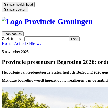
Ga naar hoofdinhoud
Ga naar zoeken
Toon zoeken
Zoek in de site
zoek
Home 
·
Actueel 
·
Nieuws 
5 november 2025 
Provincie presenteert Begroting 2026: ord
Het college van Gedeputeerde Staten heeft de Begroting 2026 gep
Met deze begroting wordt ingezet op het realiseren van de ambiti