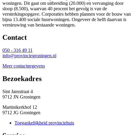
woningen. Dit gaat om uitbreiding (20.000) en vervanging door
sloop (8.500), waarvan 40 procent het gevolg is van de
versterkingsopgave. Corporaties hebben plannen voor de bouw van
bijna 13.400 sociale huurwoningen. Ongeveer de helft daarvan is
vernieuwing van bestaande woningen.
Contact 
050 - 316 49 11
info@provinciegroningen.nl
Meer contactgegevens
Bezoekadres 
Sint Jansstraat 4
9712 JN Groningen
Martinikerkhof 12
9712 JG Groningen
Toegankelijkheid provinciehuis