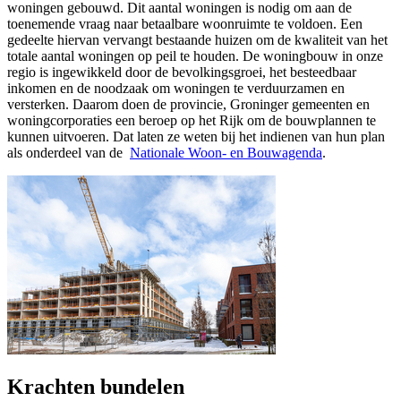
woningen gebouwd. Dit aantal woningen is nodig om aan de
toenemende vraag naar betaalbare woonruimte te voldoen. Een
gedeelte hiervan vervangt bestaande huizen om de kwaliteit van het
totale aantal woningen op peil te houden. De woningbouw in onze
regio is ingewikkeld door de bevolkingsgroei, het besteedbaar
inkomen en de noodzaak om woningen te verduurzamen en
versterken. Daarom doen de provincie, Groninger gemeenten en
woningcorporaties een beroep op het Rijk om de bouwplannen te
kunnen uitvoeren. Dat laten ze weten bij het indienen van hun plan
als onderdeel van de
Nationale Woon- en Bouwagenda
.
Krachten bundelen