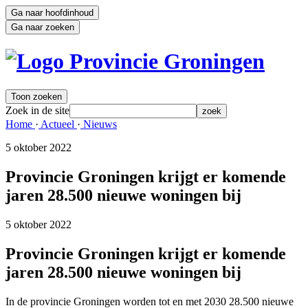
Ga naar hoofdinhoud
Ga naar zoeken
Toon zoeken
Zoek in de site
zoek
Home 
·
Actueel 
·
Nieuws 
5 oktober 2022 
Provincie Groningen krijgt er komende
jaren 28.500 nieuwe woningen bij
5 oktober 2022 
Provincie Groningen krijgt er komende
jaren 28.500 nieuwe woningen bij
In de provincie Groningen worden tot en met 2030 28.500 nieuwe