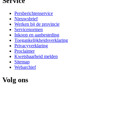
Service 
Persberichtenservice
Nieuwsbrief
Werken bij de provincie
Servicenormen
Inkoop en aanbesteding
Toegankelijkheidsverklaring
Privacyverklaring
Proclaimer
Kwetsbaarheid melden
Sitemap
Webarchief
Volg ons