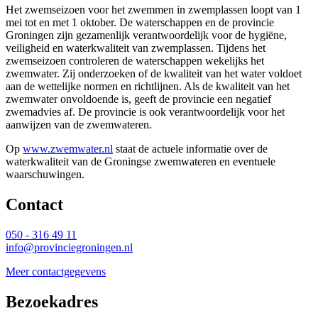
Het zwemseizoen voor het zwemmen in zwemplassen loopt van 1
mei tot en met 1 oktober. De waterschappen en de provincie
Groningen zijn gezamenlijk verantwoordelijk voor de hygiëne,
veiligheid en waterkwaliteit van zwemplassen. Tijdens het
zwemseizoen controleren de waterschappen wekelijks het
zwemwater. Zij onderzoeken of de kwaliteit van het water voldoet
aan de wettelijke normen en richtlijnen. Als de kwaliteit van het
zwemwater onvoldoende is, geeft de provincie een negatief
zwemadvies af. De provincie is ook verantwoordelijk voor het
aanwijzen van de zwemwateren.
Op
www.zwemwater.nl
staat de actuele informatie over de 
waterkwaliteit van de Groningse zwemwateren en eventuele
waarschuwingen.
Contact 
050 - 316 49 11
info@provinciegroningen.nl
Meer contactgegevens
Bezoekadres 