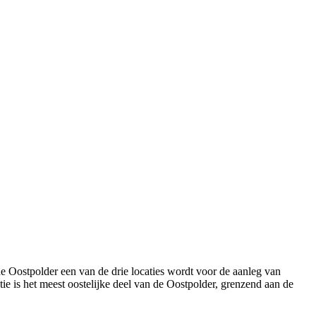
 Oostpolder een van de drie locaties wordt voor de aanleg van
ie is het meest oostelijke deel van de Oostpolder, grenzend aan de