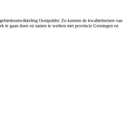
gebiedsontwikkeling Oostpolder. Zo kunnen de kwaliteitseisen van
oek te gaan doen en samen te werken met provincie Groningen en