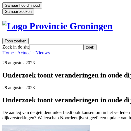
Ga naar hoofdinhoud
Ga naar zoeken
Toon zoeken
Zoek in de site
zoek
Home 
·
Actueel 
·
Nieuws 
28 augustus 2023 
Onderzoek toont veranderingen in oude di
28 augustus 2023 
Onderzoek toont veranderingen in oude di
De aanleg van de getijdenduiker biedt ook kansen om in het verleden 
dijkversterkingen? Waterschap Noorderzijlvest geeft een update van h