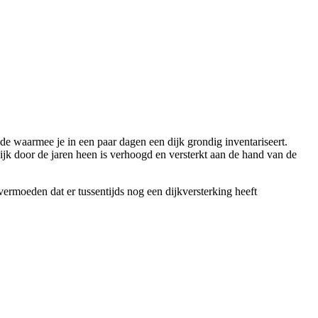
de waarmee je in een paar dagen een dijk grondig inventariseert.
dijk door de jaren heen is verhoogd en versterkt aan de hand van de
vermoeden dat er tussentijds nog een dijkversterking heeft