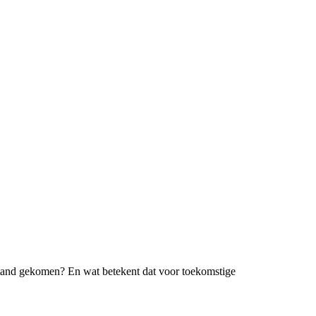
 stand gekomen? En wat betekent dat voor toekomstige