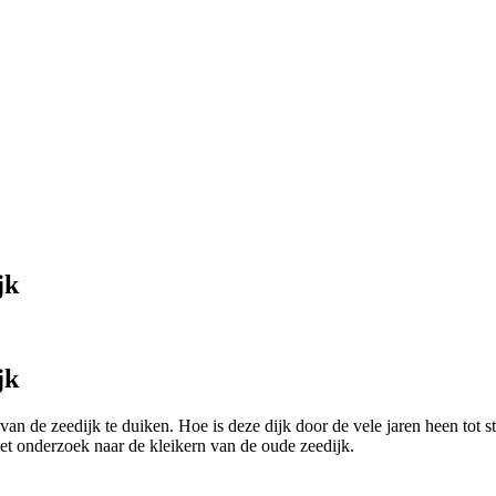
jk
jk
van de zeedijk te duiken. Hoe is deze dijk door de vele jaren heen tot
et onderzoek naar de kleikern van de oude zeedijk.