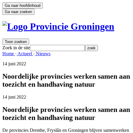
Ga naar hoofdinhoud
Ga naar zoeken
Toon zoeken
Zoek in de site
zoek
Home 
·
Actueel 
·
Nieuws 
14 juni 2022 
Noordelijke provincies werken samen aan
toezicht en handhaving natuur
14 juni 2022 
Noordelijke provincies werken samen aan
toezicht en handhaving natuur
De provincies Drenthe, Fryslân en Groningen blijven samenwerken