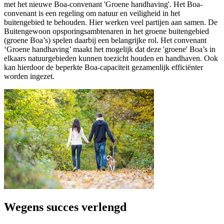
met het nieuwe Boa-convenant 'Groene handhaving'. Het Boa-
convenant is een regeling om natuur en veiligheid in het
buitengebied te behouden. Hier werken veel partijen aan samen. De
Buitengewoon opsporingsambtenaren in het groene buitengebied
(groene Boa’s) spelen daarbij een belangrijke rol. Het convenant
‘Groene handhaving’ maakt het mogelijk dat deze 'groene' Boa’s in
elkaars natuurgebieden kunnen toezicht houden en handhaven. Ook
kan hierdoor de beperkte Boa-capaciteit gezamenlijk efficiënter
worden ingezet.
Wegens succes verlengd