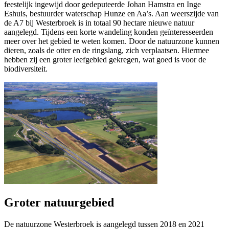
feestelijk ingewijd door gedeputeerde Johan Hamstra en Inge
Eshuis, bestuurder waterschap Hunze en Aa’s. Aan weerszijde van
de A7 bij Westerbroek is in totaal 90 hectare nieuwe natuur
aangelegd. Tijdens een korte wandeling konden geïnteresseerden
meer over het gebied te weten komen. Door de natuurzone kunnen
dieren, zoals de otter en de ringslang, zich verplaatsen. Hiermee
hebben zij een groter leefgebied gekregen, wat goed is voor de
biodiversiteit.
Groter natuurgebied
De natuurzone Westerbroek is aangelegd tussen 2018 en 2021