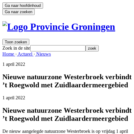
Ga naar hoofdinhoud
Ga naar zoeken
Toon zoeken
Zoek in de site
zoek
Home 
·
Actueel 
·
Nieuws 
1 april 2022 
Nieuwe natuurzone Westerbroek verbindt
’t Roegwold met Zuidlaardermeergebied
1 april 2022 
Nieuwe natuurzone Westerbroek verbindt
’t Roegwold met Zuidlaardermeergebied
De nieuw aangelegde natuurzone Westerbroek is op vrijdag 1 april