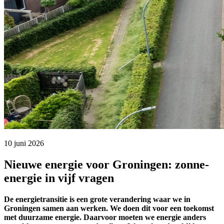
10 juni 2026 
Nieuwe energie voor Groningen: zonne-
energie in vijf vragen
De energietransitie is een grote verandering waar we in
Groningen samen aan werken. We doen dit voor een toekomst
met duurzame energie. Daarvoor moeten we energie anders