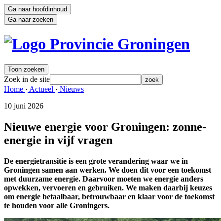
Ga naar hoofdinhoud
Ga naar zoeken
Toon zoeken
Zoek in de site
zoek
Home 
·
Actueel 
·
Nieuws 
10 juni 2026 
Nieuwe energie voor Groningen: zonne-
energie in vijf vragen
De energietransitie is een grote verandering waar we in
Groningen samen aan werken. We doen dit voor een toekomst
met duurzame energie. Daarvoor moeten we energie anders
opwekken, vervoeren en gebruiken. We maken daarbij keuzes
om energie betaalbaar, betrouwbaar en klaar voor de toekomst
te houden voor alle Groningers.