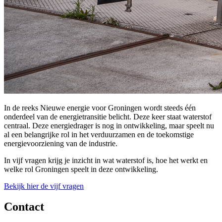
In de reeks Nieuwe energie voor Groningen wordt steeds één
onderdeel van de energietransitie belicht. Deze keer staat waterstof
centraal. Deze energiedrager is nog in ontwikkeling, maar speelt nu
al een belangrijke rol in het verduurzamen en de toekomstige
energievoorziening van de industrie.
In vijf vragen krijg je inzicht in wat waterstof is, hoe het werkt en
welke rol Groningen speelt in deze ontwikkeling.
Bekijk hier de vijf vragen
Contact 