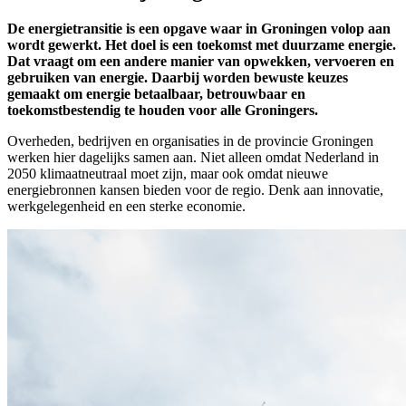
De energietransitie is een opgave waar in Groningen volop aan
wordt gewerkt. Het doel is een toekomst met duurzame energie.
Dat vraagt om een andere manier van opwekken, vervoeren en
gebruiken van energie. Daarbij worden bewuste keuzes
gemaakt om energie betaalbaar, betrouwbaar en
toekomstbestendig te houden voor alle Groningers.
Overheden, bedrijven en organisaties in de provincie Groningen
werken hier dagelijks samen aan. Niet alleen omdat Nederland in
2050 klimaatneutraal moet zijn, maar ook omdat nieuwe
energiebronnen kansen bieden voor de regio. Denk aan innovatie,
werkgelegenheid en een sterke economie.