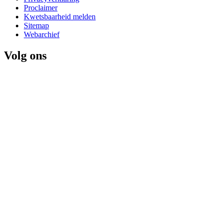
Proclaimer
Kwetsbaarheid melden
Sitemap
Webarchief
Volg ons