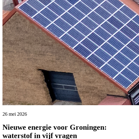
26 mei 2026 
Nieuwe energie voor Groningen:
waterstof in vijf vragen