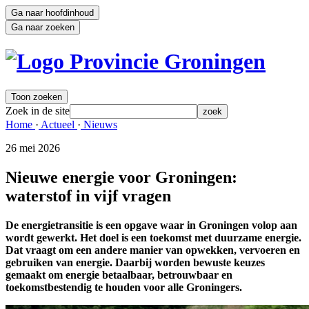
Ga naar hoofdinhoud
Ga naar zoeken
Toon zoeken
Zoek in de site
zoek
Home 
·
Actueel 
·
Nieuws 
26 mei 2026 
Nieuwe energie voor Groningen:
waterstof in vijf vragen
De energietransitie is een opgave waar in Groningen volop aan
wordt gewerkt. Het doel is een toekomst met duurzame energie.
Dat vraagt om een andere manier van opwekken, vervoeren en
gebruiken van energie. Daarbij worden bewuste keuzes
gemaakt om energie betaalbaar, betrouwbaar en
toekomstbestendig te houden voor alle Groningers.