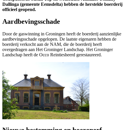
Dallinga (gemeente Eemsdelta) hebben de herstelde boerderij
officieel geopend.
Aardbevingsschade
Door de gaswinning in Groningen heeft de boerderij aanzienlijke
aardbevingsschade opgelopen. De laatste eigenaren hebben de
boerderij verkocht aan de NAM, die de boerderij heeft
overgedragen aan Het Groninger Landschap. Het Groninger
Landschap heeft de Occo Reintiesheerd gerestaureerd.