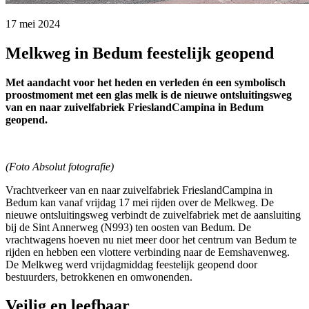
17 mei 2024 
Melkweg in Bedum feestelijk geopend
Met aandacht voor het heden en verleden én een symbolisch
proostmoment met een glas melk is de nieuwe ontsluitingsweg
van en naar zuivelfabriek FrieslandCampina in Bedum
geopend.
(Foto Absolut fotografie)
Vrachtverkeer van en naar zuivelfabriek FrieslandCampina in
Bedum kan vanaf vrijdag 17 mei rijden over de Melkweg. De
nieuwe ontsluitingsweg verbindt de zuivelfabriek met de aansluiting
bij de Sint Annerweg (N993) ten oosten van Bedum. De
vrachtwagens hoeven nu niet meer door het centrum van Bedum te
rijden en hebben een vlottere verbinding naar de Eemshavenweg.
De Melkweg werd vrijdagmiddag feestelijk geopend door
bestuurders, betrokkenen en omwonenden.
Veilig en leefbaar