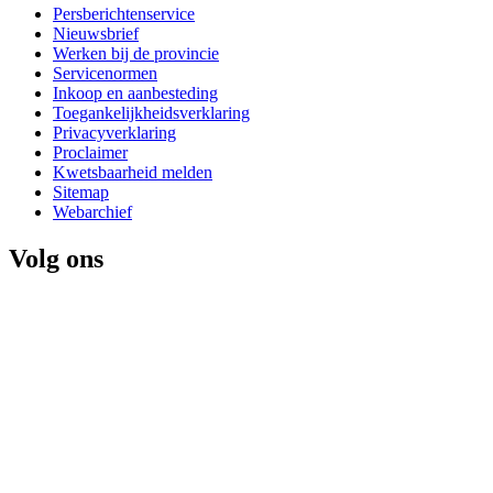
Persberichtenservice
Nieuwsbrief
Werken bij de provincie
Servicenormen
Inkoop en aanbesteding
Toegankelijkheidsverklaring
Privacyverklaring
Proclaimer
Kwetsbaarheid melden
Sitemap
Webarchief
Volg ons