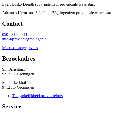
Evert Edsko Drenth (33), ingenieur provinciale waterstaat
Adrianus Hermanus Schelling (58), ingenieur provinciale waterstaat
Contact 
050 - 316 49 11
info@provinciegroningen.nl
Meer contactgegevens
Bezoekadres 
Sint Jansstraat 4
9712 JN Groningen
Martinikerkhof 12
9712 JG Groningen
Toegankelijkheid provinciehuis
Service 