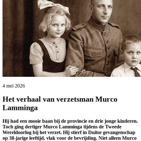
4 mei 2026 
Het verhaal van verzetsman Murco
Lamminga
Hij had een mooie baan bij de provincie en drie jonge kinderen.
Toch ging dertiger Murco Lamminga tijdens de Tweede
Wereldoorlog bij het verzet. Hij stierf in Duitse gevangenschap
op 38-jarige leeftijd, vlak voor de bevrijding. Niet alleen Murco