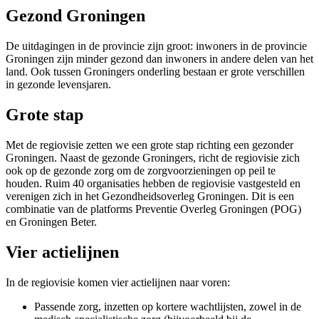
Gezond Groningen
De uitdagingen in de provincie zijn groot: inwoners in de provincie
Groningen zijn minder gezond dan inwoners in andere delen van het
land. Ook tussen Groningers onderling bestaan er grote verschillen
in gezonde levensjaren.
Grote stap
Met de regiovisie zetten we een grote stap richting een gezonder
Groningen. Naast de gezonde Groningers, richt de regiovisie zich
ook op de gezonde zorg om de zorgvoorzieningen op peil te
houden. Ruim 40 organisaties hebben de regiovisie vastgesteld en
verenigen zich in het Gezondheidsoverleg Groningen. Dit is een
combinatie van de platforms Preventie Overleg Groningen (POG)
en Groningen Beter.
Vier actielijnen
In de regiovisie komen vier actielijnen naar voren:
Passende zorg, inzetten op kortere wachtlijsten, zowel in de