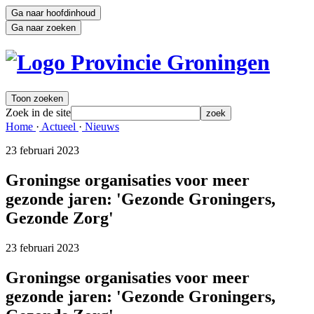
Ga naar hoofdinhoud
Ga naar zoeken
Toon zoeken
Zoek in de site
zoek
Home 
·
Actueel 
·
Nieuws 
23 februari 2023 
Groningse organisaties voor meer
gezonde jaren: 'Gezonde Groningers,
Gezonde Zorg'
23 februari 2023 
Groningse organisaties voor meer
gezonde jaren: 'Gezonde Groningers,