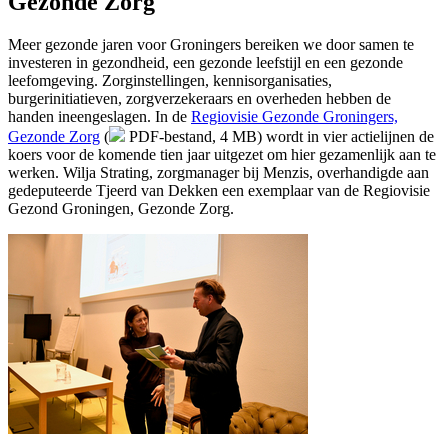
Gezonde Zorg'
Meer gezonde jaren voor Groningers bereiken we door samen te
investeren in gezondheid, een gezonde leefstijl en een gezonde
leefomgeving. Zorginstellingen, kennisorganisaties,
burgerinitiatieven, zorgverzekeraars en overheden hebben de
handen ineengeslagen. In de
Regiovisie Gezonde Groningers,
Gezonde Zorg
(
PDF-bestand, 4 MB)
wordt in vier actielijnen de 
koers voor de komende tien jaar uitgezet om hier gezamenlijk aan te
werken. Wilja Strating, zorgmanager bij Menzis, overhandigde aan
gedeputeerde Tjeerd van Dekken een exemplaar van de Regiovisie
Gezond Groningen, Gezonde Zorg.