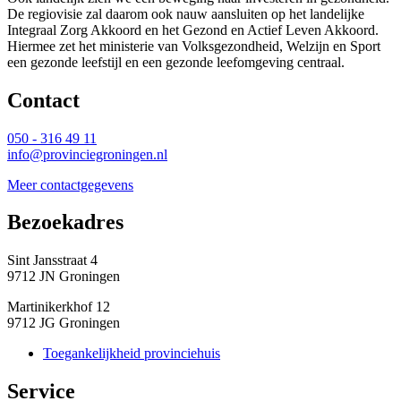
De regiovisie zal daarom ook nauw aansluiten op het landelijke
Integraal Zorg Akkoord en het Gezond en Actief Leven Akkoord.
Hiermee zet het ministerie van Volksgezondheid, Welzijn en Sport
een gezonde leefstijl en een gezonde leefomgeving centraal.
Contact 
050 - 316 49 11
info@provinciegroningen.nl
Meer contactgegevens
Bezoekadres 
Sint Jansstraat 4
9712 JN Groningen
Martinikerkhof 12
9712 JG Groningen
Toegankelijkheid provinciehuis
Service 