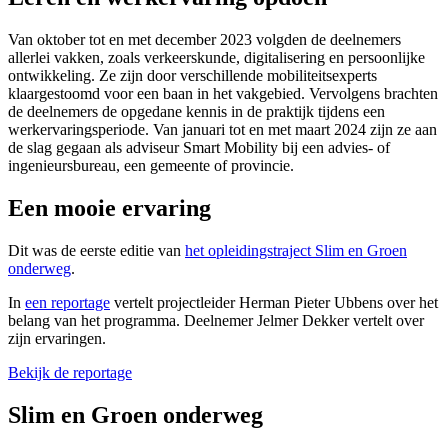
Van oktober tot en met december 2023 volgden de deelnemers
allerlei vakken, zoals verkeerskunde, digitalisering en persoonlijke
ontwikkeling. Ze zijn door verschillende mobiliteitsexperts
klaargestoomd voor een baan in het vakgebied. Vervolgens brachten
de deelnemers de opgedane kennis in de praktijk tijdens een
werkervaringsperiode. Van januari tot en met maart 2024 zijn ze aan
de slag gegaan als adviseur Smart Mobility bij een advies- of
ingenieursbureau, een gemeente of provincie.
Een mooie ervaring
Dit was de eerste editie van
het opleidingstraject Slim en Groen
onderweg
.
In
een reportage
vertelt projectleider Herman Pieter Ubbens over het 
belang van het programma. Deelnemer Jelmer Dekker vertelt over
zijn ervaringen.
Bekijk de reportage
Slim en Groen onderweg