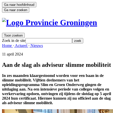
Ga naar hoofdinhoud
Ga naar zoeken
Toon zoeken
Zoek in de site
zoek
Home 
·
Actueel 
·
Nieuws 
11 april 2024 
Aan de slag als adviseur slimme mobiliteit
In zes maanden klaargestoomd worden voor een baan in de
slimme mobiliteit. Vijftien deelnemers van het
opleidingsprogramma Slim en Groen Onderweg gingen de
uitdaging aan. Na een intensieve periode van colleges volgen en
werkervaring opdoen, ontvingen zij tijdens de slotdag op 5 april
2024 hun certificaat. Hiermee kunnen zij nu officieel aan de slag
als adviseur slimme mobiliteit.