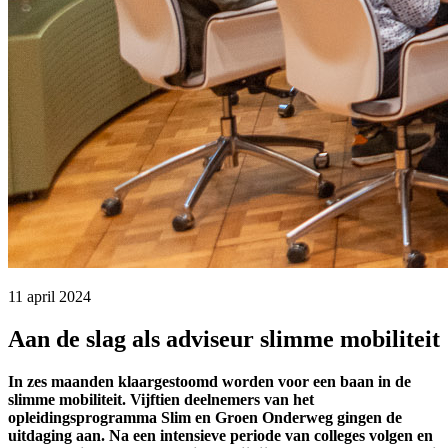
11 april 2024 
Aan de slag als adviseur slimme mobiliteit
In zes maanden klaargestoomd worden voor een baan in de
slimme mobiliteit. Vijftien deelnemers van het
opleidingsprogramma Slim en Groen Onderweg gingen de
uitdaging aan. Na een intensieve periode van colleges volgen en