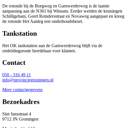
De rotonde bij de Borgweg en Garnwerderweg is de laatste
aanpassing aan de N361 bij Winsum. Eerder werden de kruisingen
Schilligeham, Geert Reindersstraat en Novaweg aangepast en kreeg
de rotonde Het Aanleg een onderhoudsbeurt.
Tankstation
Het OK tankstation aan de Garnwerderweg blijft via de
omleidingsroute bereikbaar voor klanten.
Contact 
050 - 316 49 11
info@provinciegroningen.nl
Meer contactgegevens
Bezoekadres 
Sint Jansstraat 4
9712 JN Groningen