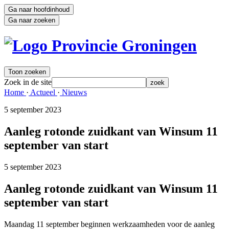
Ga naar hoofdinhoud
Ga naar zoeken
Toon zoeken
Zoek in de site
zoek
Home 
·
Actueel 
·
Nieuws 
5 september 2023 
Aanleg rotonde zuidkant van Winsum 11
september van start
5 september 2023 
Aanleg rotonde zuidkant van Winsum 11
september van start
Maandag 11 september beginnen werkzaamheden voor de aanleg