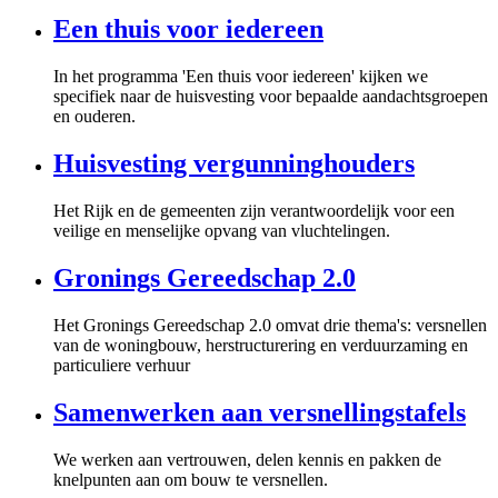
Een thuis voor iedereen
In het programma 'Een thuis voor iedereen' kijken we
specifiek naar de huisvesting voor bepaalde aandachtsgroepen
en ouderen.
Huisvesting vergunninghouders
Het Rijk en de gemeenten zijn verantwoordelijk voor een
veilige en menselijke opvang van vluchtelingen.
Gronings Gereedschap 2.0
Het Gronings Gereedschap 2.0 omvat drie thema's: versnellen
van de woningbouw, herstructurering en verduurzaming en
particuliere verhuur
Samenwerken aan versnellingstafels
We werken aan vertrouwen, delen kennis en pakken de
knelpunten aan om bouw te versnellen.