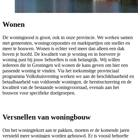
Wonen
De woningnood is groot, ook in onze provincie. We werken samen
met gemeenten, woningcorporaties en marktpartijen om sneller en
meer te bouwen. Wonen is echter veel meer dan alleen een dak
boven je hoofd. De kwaliteit van je woning en in hoeverre je
woning past bij jouw behoeften is ook belangrijk. Wij willen
iedereen die in Groningen wil wonen de kans geven om hier een
passende woning te vinden. Via het toekomstige provinciaal
programma Volkshuisvesting werken we aan de beschikbaarheid en
betaalbaarheid van voldoende woningen, de herstructurering en de
kwaliteit van de bestaande woningvoorraad, evenals aan het
bouwen voor specifieke doelgroepen.
Versnellen van woningbouw
Om het woningtekort aan te pakken, moeten er de komende jaren
versneld meer woningen worden gebouwd. Er is vooral behoefte