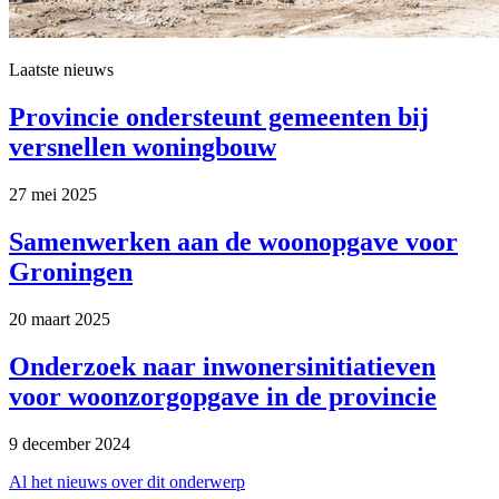
Laatste nieuws
Provincie ondersteunt gemeenten bij 
versnellen woningbouw
27 mei 2025 
Samenwerken aan de woonopgave voor 
Groningen
20 maart 2025 
Onderzoek naar inwonersinitiatieven 
voor woonzorgopgave in de provincie
9 december 2024 
Al het nieuws over dit onderwerp