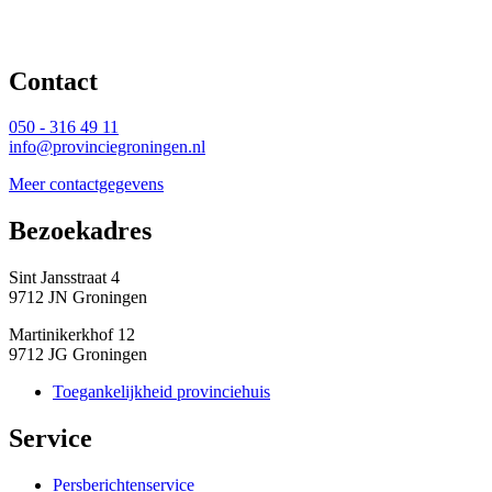
Contact 
050 - 316 49 11
info@provinciegroningen.nl
Meer contactgegevens
Bezoekadres 
Sint Jansstraat 4
9712 JN Groningen
Martinikerkhof 12
9712 JG Groningen
Toegankelijkheid provinciehuis
Service 
Persberichtenservice