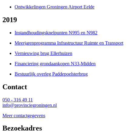
Ontwikkelingen Groningen Airport Eelde
2019
Instandhoudingsknelpunten N995 en N982
Meerjarenprogramma Infrastructuur Ruimte en Transport
Vernieuwing brug Ellerhuizen
Financiering grondaankopen N33-Midden
Bestuurlijk overleg Paddepoelsterbrug
Contact 
050 - 316 49 11
info@provinciegroningen.nl
Meer contactgegevens
Bezoekadres 