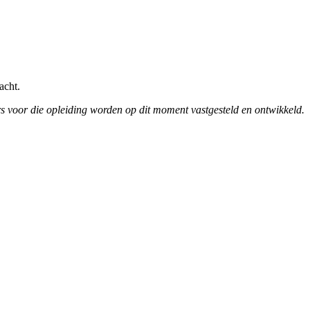
dracht.
ders voor die opleiding worden op dit moment vastgesteld en ontwikkeld.