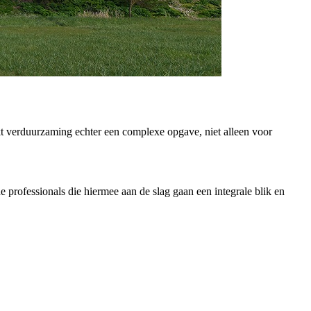
kt verduurzaming echter een complexe opgave, niet alleen voor
 professionals die hiermee aan de slag gaan een integrale blik en