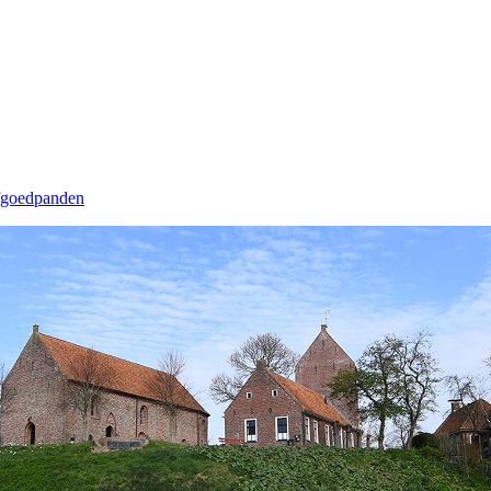
goedpanden 