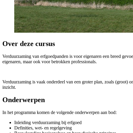
Over deze cursus
Verduurzaming van erfgoedpanden is voor eigenaren een breed gevoeld 
eigenaren, maar ook voor betrokken professionals.
Verduurzaming is vaak onderdeel van een groter plan, zoals (groot) o
inzicht.
Onderwerpen 
In het programma komen de volgende onderwerpen aan bod:
Inleiding verduurzaming bij erfgoed
Definities, wet- en regelgeving