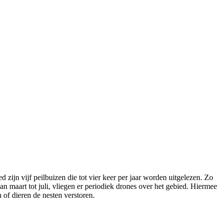
 zijn vijf peilbuizen die tot vier keer per jaar worden uitgelezen. Zo
 maart tot juli, vliegen er periodiek drones over het gebied. Hiermee
 of dieren de nesten verstoren.