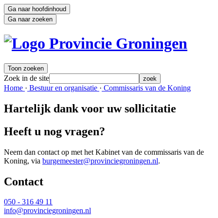
Ga naar hoofdinhoud
Ga naar zoeken
Toon zoeken
Zoek in de site
zoek
Home 
·
Bestuur en organisatie 
·
Commissaris van de Koning 
Hartelijk dank voor uw sollicitatie
Heeft u nog vragen?
Neem dan contact op met het Kabinet van de commissaris van de
Koning, via
burgemeester@provinciegroningen.nl
.
Contact 
050 - 316 49 11
info@provinciegroningen.nl