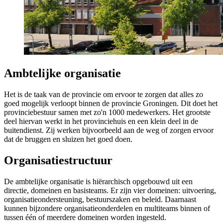
Ambtelijke organisatie
Het is de taak van de provincie om ervoor te zorgen dat alles zo
goed mogelijk verloopt binnen de provincie Groningen. Dit doet het
provinciebestuur samen met zo'n 1000 medewerkers. Het grootste
deel hiervan werkt in het provinciehuis en een klein deel in de
buitendienst. Zij werken bijvoorbeeld aan de weg of zorgen ervoor
dat de bruggen en sluizen het goed doen.
Organisatiestructuur 
De ambtelijke organisatie is hiërarchisch opgebouwd uit een
directie, domeinen en basisteams. Er zijn vier domeinen: uitvoering,
organisatieondersteuning, bestuurszaken en beleid. Daarnaast
kunnen bijzondere organisatieonderdelen en multiteams binnen of
tussen één of meerdere domeinen worden ingesteld.