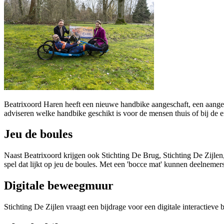
Beatrixoord Haren heeft een nieuwe handbike aangeschaft, een aangep
adviseren welke handbike geschikt is voor de mensen thuis of bij de 
Jeu de boules
Naast Beatrixoord krijgen ook Stichting De Brug, Stichting De Zijlen
spel dat lijkt op jeu de boules. Met een 'bocce mat' kunnen deelneme
Digitale beweegmuur
Stichting De Zijlen vraagt een bijdrage voor een digitale interactiev