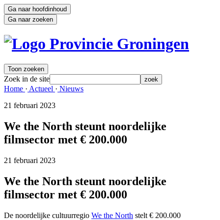
Ga naar hoofdinhoud
Ga naar zoeken
Toon zoeken
Zoek in de site
zoek
Home 
·
Actueel 
·
Nieuws 
21 februari 2023 
We the North steunt noordelijke
filmsector met € 200.000
21 februari 2023 
We the North steunt noordelijke
filmsector met € 200.000
De noordelijke cultuurregio
We the North
stelt € 200.000 