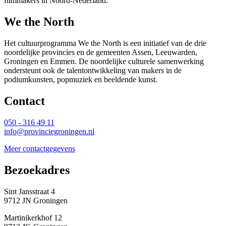
filmmakers in Noord-Nederland.
We the North
Het cultuurprogramma We the North is een initiatief van de drie
noordelijke provincies en de gemeenten Assen, Leeuwarden,
Groningen en Emmen. De noordelijke culturele samenwerking
ondersteunt ook de talentontwikkeling van makers in de
podiumkunsten, popmuziek en beeldende kunst.
Contact 
050 - 316 49 11
info@provinciegroningen.nl
Meer contactgegevens
Bezoekadres 
Sint Jansstraat 4
9712 JN Groningen
Martinikerkhof 12