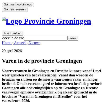
Ga naar hoofdinhoud
Ga naar zoeken
Toon zoeken
Zoek in de site
zoek
Home 
·
Actueel 
·
Nieuws 
29 april 2026 
Varen in de provincie Groningen
Vaarrecreanten in Groningen en Drenthe kunnen vanaf 1 mei
weer genieten van het vaarseizoen. Vanaf dan worden de
bruggen en sluizen op de meeste vaarwegen vaker en langer
bediend. Om de recreant goed te informeren heeft de provincie
Groningen alle bedieningstijden op de Groningse en Drentse
vaarwegen opnieuw overzichtelijk bij elkaar gebracht in de
brochure “Varen in Groningen en Drenthe” voor het
vaarseizoen 2026.