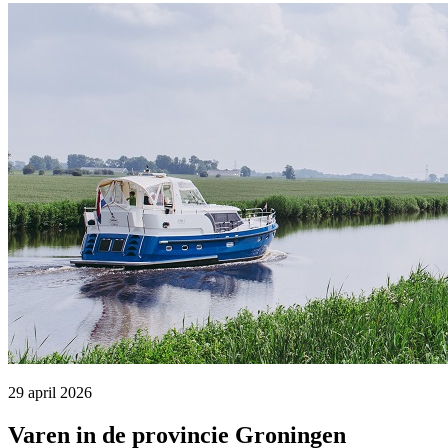
29 april 2026 
Varen in de provincie Groningen