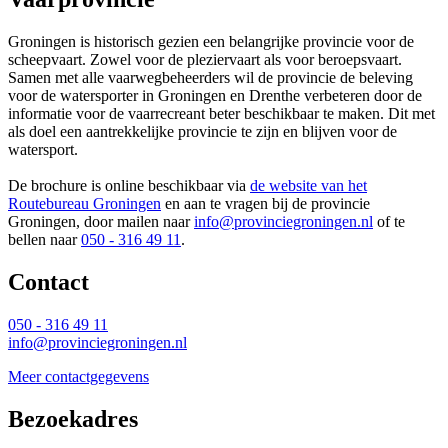
Groningen is historisch gezien een belangrijke provincie voor de
scheepvaart. Zowel voor de pleziervaart als voor beroepsvaart.
Samen met alle vaarwegbeheerders wil de provincie de beleving
voor de watersporter in Groningen en Drenthe verbeteren door de
informatie voor de vaarrecreant beter beschikbaar te maken. Dit met
als doel een aantrekkelijke provincie te zijn en blijven voor de
watersport.
De brochure is online beschikbaar via
de website van het
Routebureau Groningen
en aan te vragen bij de provincie 
Groningen, door mailen naar
info@provinciegroningen.nl
of te 
bellen naar
050 - 316 49 11
.
Contact 
050 - 316 49 11
info@provinciegroningen.nl
Meer contactgegevens
Bezoekadres 