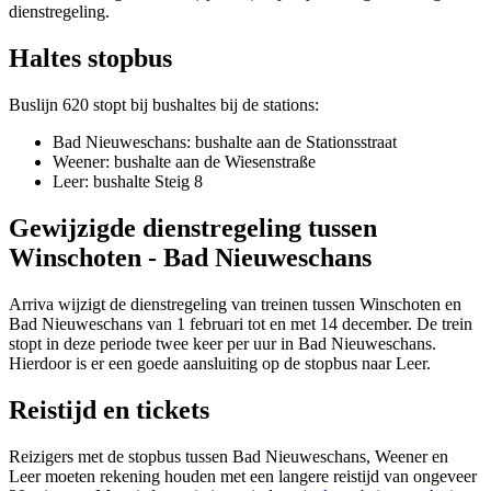
dienstregeling.
Haltes stopbus
Buslijn 620 stopt bij bushaltes bij de stations:
Bad Nieuweschans: bushalte aan de Stationsstraat
Weener: bushalte aan de Wiesenstraße
Leer: bushalte Steig 8
Gewijzigde dienstregeling tussen
Winschoten - Bad Nieuweschans
Arriva wijzigt de dienstregeling van treinen tussen Winschoten en
Bad Nieuweschans van 1 februari tot en met 14 december. De trein
stopt in deze periode twee keer per uur in Bad Nieuweschans.
Hierdoor is er een goede aansluiting op de stopbus naar Leer.
Reistijd en tickets
Reizigers met de stopbus tussen Bad Nieuweschans, Weener en
Leer moeten rekening houden met een langere reistijd van ongeveer