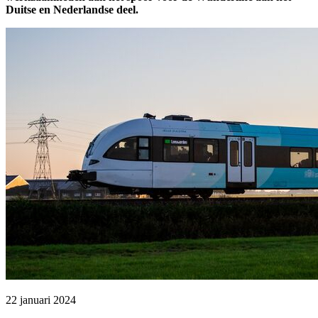
Duitse en Nederlandse deel.
22 januari 2024 