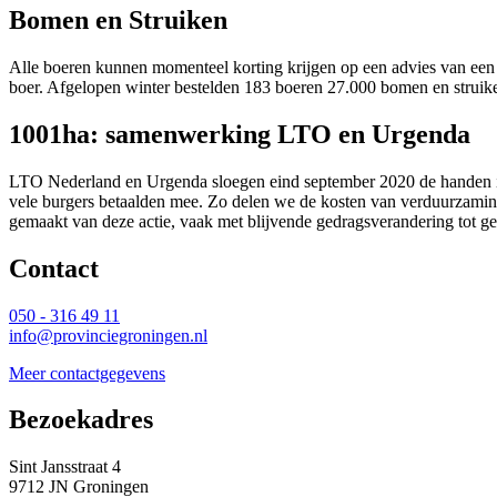
Bomen en Struiken
Alle boeren kunnen momenteel korting krijgen op een advies van een 
boer. Afgelopen winter bestelden 183 boeren 27.000 bomen en struike
1001ha: samenwerking LTO en Urgenda
LTO Nederland en Urgenda sloegen eind september 2020 de handen ine
vele burgers betaalden mee. Zo delen we de kosten van verduurzamin
gemaakt van deze actie, vaak met blijvende gedragsverandering tot ge
Contact 
050 - 316 49 11
info@provinciegroningen.nl
Meer contactgegevens
Bezoekadres 
Sint Jansstraat 4
9712 JN Groningen