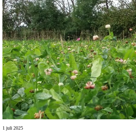
1 juli 2025 