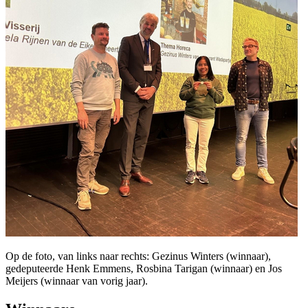
Op de foto, van links naar rechts: Gezinus Winters (winnaar),
gedeputeerde Henk Emmens, Rosbina Tarigan (winnaar) en Jos
Meijers (winnaar van vorig jaar).