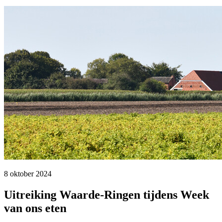
8 oktober 2024 
Uitreiking Waarde-Ringen tijdens Week
van ons eten