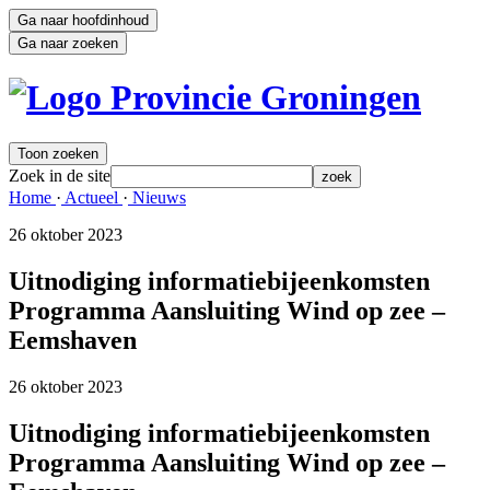
Ga naar hoofdinhoud
Ga naar zoeken
Toon zoeken
Zoek in de site
zoek
Home 
·
Actueel 
·
Nieuws 
26 oktober 2023 
Uitnodiging informatiebijeenkomsten
Programma Aansluiting Wind op zee –
Eemshaven
26 oktober 2023 
Uitnodiging informatiebijeenkomsten
Programma Aansluiting Wind op zee –