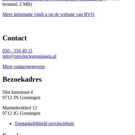
bestand, 2 MB)
Meer informatie vindt u op de website van RVO
Contact 
050 - 316 49 11
info@provinciegroningen.nl
Meer contactgegevens
Bezoekadres 
Sint Jansstraat 4
9712 JN Groningen
Martinikerkhof 12
9712 JG Groningen
Toegankelijkheid provinciehuis