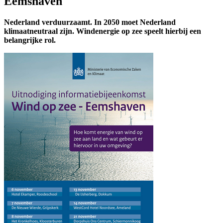
Eemshaven
Nederland verduurzaamt. In 2050 moet Nederland
klimaatneutraal zijn. Windenergie op zee speelt hierbij een
belangrijke rol.