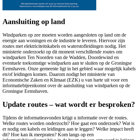
Aansluiting op land
Windparken op zee moeten worden aangesloten op land om de
energie aan woningen en de industrie te leveren. Hiervoor zijn
routes met elektriciteitskabels en waterstofleidingen nodig. Het
ministerie onderzoekt op dit moment verschillende routes om
windparken Ten Noorden van de Wadden, Doordewind en
eventuele toekomstige windparken aan te sluiten op de Groningse
Eemshaven. Onze gemeente ligt in het gebied waar mogelijk kabels
en/of leidingen komen. Daarom nodigt het ministerie van
Economische Zaken en Klimaat (EZK) u van harte uit voor een
informatiebijeenkomst over de aansluiting van windparken op de
Groningse Eemshaven.
Update routes – wat wordt er besproken?
Tijdens de informatieavonden krijgt u informatie over de routes.
Welke routes worden onderzocht? Hoe gaat een onderzoek? Wat is
er nodig om kabels en leidingen aan te leggen? Welke impact heeft
dit? Hoe kan ik meepraten? Kom langs op een