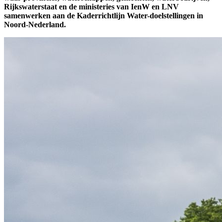
Rijkswaterstaat en de ministeries van IenW en LNV
samenwerken aan de Kaderrichtlijn Water-doelstellingen in
Noord-Nederland.