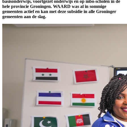
basisonderwijs, voortgezet onderwijs en op mbo-scholen in de
hele provincie Groningen. WAARD was al in sommige
gemeenten actief en kan met deze subsidie in alle Groninger
gemeenten aan de slag.