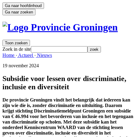
Ga naar hoofdinhoud
Ga naar zoeken
Toon zoeken
Zoek in de site
zoek
Home 
·
Actueel 
·
Nieuws 
19 november 2024 
Subsidie voor lessen over discriminatie,
inclusie en diversiteit
De provincie Groningen vindt het belangrijk dat iedereen kan
zijn wie die is, zonder discriminatie en uitsluiting. Daarom
krijgt stichting Discriminatiemeldpunt Groningen een subsidie
van € 46.994 voor het bevorderen van inclusie en het tegengaan
van discriminatie op scholen. Met deze subsidie kan het
onderdeel Kenniscentrum WAARD van de stichting lessen
geven over discriminatie, inclusie en diversiteit in het