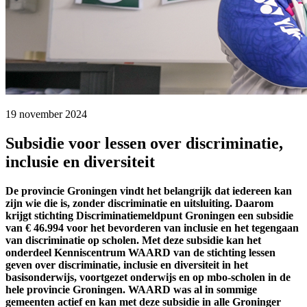
19 november 2024 
Subsidie voor lessen over discriminatie,
inclusie en diversiteit
De provincie Groningen vindt het belangrijk dat iedereen kan
zijn wie die is, zonder discriminatie en uitsluiting. Daarom
krijgt stichting Discriminatiemeldpunt Groningen een subsidie
van € 46.994 voor het bevorderen van inclusie en het tegengaan
van discriminatie op scholen. Met deze subsidie kan het
onderdeel Kenniscentrum WAARD van de stichting lessen
geven over discriminatie, inclusie en diversiteit in het
basisonderwijs, voortgezet onderwijs en op mbo-scholen in de
hele provincie Groningen. WAARD was al in sommige
gemeenten actief en kan met deze subsidie in alle Groninger