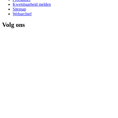
Kwetsbaarheid melden
Sitemap
Webarchief
Volg ons