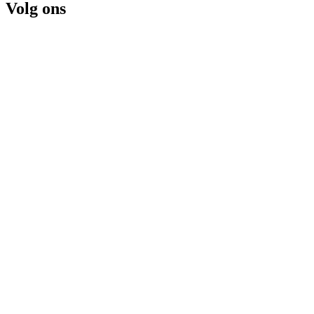
Volg ons