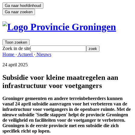
Ga naar hoofdinhoud
Ga naar zoeken
Toon zoeken
Zoek in de site
zoek
Home 
·
Actueel 
·
Nieuws 
24 april 2025 
Subsidie voor kleine maatregelen aan
infrastructuur voor voetgangers
Groninger gemeenten en andere terreinbeheerders kunnen
vanaf 24 april subsidie aanvragen voor het verbeteren van de
infrastructuur voor voetgangers in de openbare ruimte. Met de
nieuwe subsidie 'Snelle stappen' helpt de provincie Groningen
de veiligheid en faciliteiten voor de voetganger te verbeteren.
Groningen is de eerste provincie met een subsidie die zich
specifiek richt op lopen.