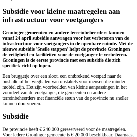
Subsidie voor kleine maatregelen aan
infrastructuur voor voetgangers
Groninger gemeenten en andere terreinbeheerders kunnen
vanaf 24 april subsidie aanvragen voor het verbeteren van de
infrastructuur voor voetgangers in de openbare ruimte. Met de
nieuwe subsidie 'Snelle stappen' helpt de provincie Groningen
de veiligheid en faciliteiten voor de voetganger te verbeteren.
Groningen is de eerste provincie met een subsidie die zich
specifiek richt op lopen.
Een bruggetje over een sloot, een ontbrekend voetpad naar de
bushalte of het weghalen van obstakels voor mensen die minder
mobiel zijn. Het zijn voorbeelden van kleine aanpassingen in het
voordeel van de voetganger, die gemeenten en andere
terreinbeheerders met financiële steun van de provincie nu sneller
kunnen doorvoeren.
Subsidie
De provincie heeft € 240.000 gereserveerd voor de maatregelen.
Voor iedere Groninger gemeente is € 20.000 beschikbaar. Daarnaast