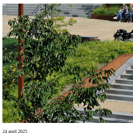
24 april 2025 