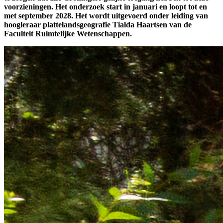
voorzieningen. Het onderzoek start in januari en loopt tot en
met september 2028. Het wordt uitgevoerd onder leiding van
hoogleraar plattelandsgeografie Tialda Haartsen van de
Faculteit Ruimtelijke Wetenschappen.