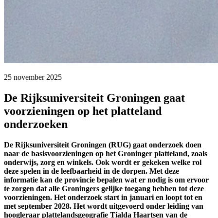
25 november 2025 
De Rijksuniversiteit Groningen gaat
voorzieningen op het platteland
onderzoeken
De Rijksuniversiteit Groningen (RUG) gaat onderzoek doen
naar de basisvoorzieningen op het Groninger platteland, zoals
onderwijs, zorg en winkels. Ook wordt er gekeken welke rol
deze spelen in de leefbaarheid in de dorpen. Met deze
informatie kan de provincie bepalen wat er nodig is om ervoor
te zorgen dat alle Groningers gelijke toegang hebben tot deze
voorzieningen. Het onderzoek start in januari en loopt tot en
met september 2028. Het wordt uitgevoerd onder leiding van
hoogleraar plattelandsgeografie Tialda Haartsen van de