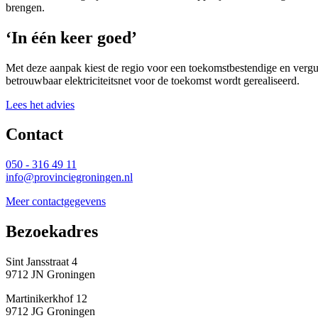
brengen.
‘In één keer goed’
Met deze aanpak kiest de regio voor een toekomstbestendige en vergu
betrouwbaar elektriciteitsnet voor de toekomst wordt gerealiseerd.
Lees het advies
Contact 
050 - 316 49 11
info@provinciegroningen.nl
Meer contactgegevens
Bezoekadres 
Sint Jansstraat 4
9712 JN Groningen
Martinikerkhof 12
9712 JG Groningen