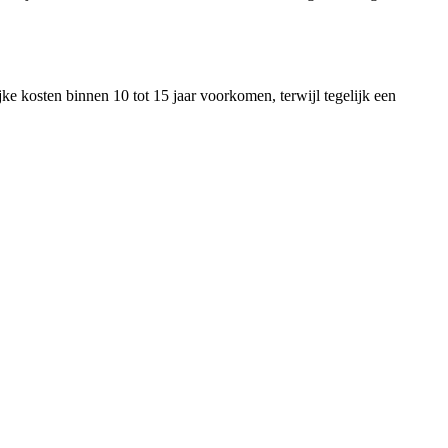
e kosten binnen 10 tot 15 jaar voorkomen, terwijl tegelijk een