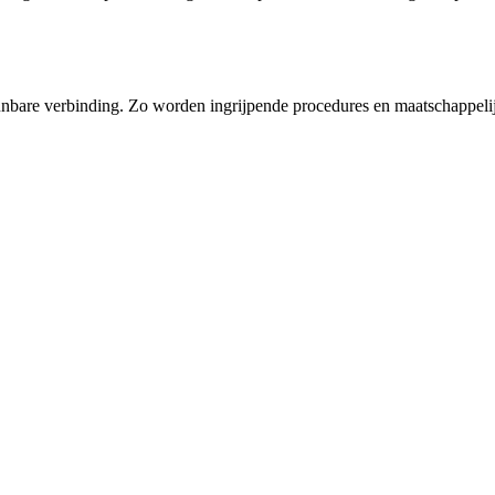
nbare verbinding. Zo worden ingrijpende procedures en maatschappelijk