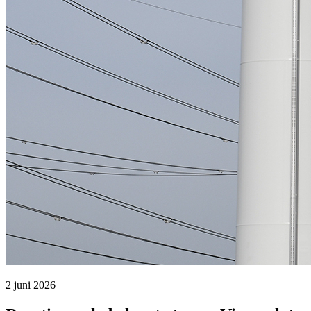
2 juni 2026 