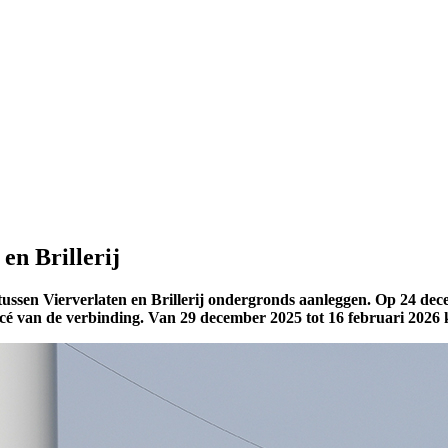
en Brillerij
ussen Vierverlaten en Brillerij ondergronds aanleggen. Op 24 de
tracé van de verbinding. Van 29 december 2025 tot 16 februari 2026