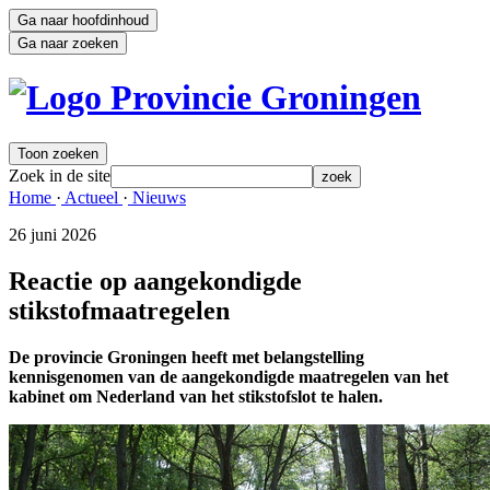
Ga naar hoofdinhoud
Ga naar zoeken
Toon zoeken
Zoek in de site
zoek
Home 
·
Actueel 
·
Nieuws 
26 juni 2026 
Reactie op aangekondigde
stikstofmaatregelen
De provincie Groningen heeft met belangstelling
kennisgenomen van de aangekondigde maatregelen van het
kabinet om Nederland van het stikstofslot te halen.