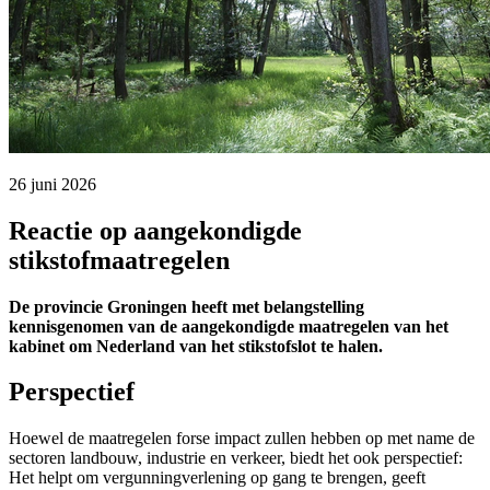
26 juni 2026 
Reactie op aangekondigde
stikstofmaatregelen
De provincie Groningen heeft met belangstelling
kennisgenomen van de aangekondigde maatregelen van het
kabinet om Nederland van het stikstofslot te halen.
Perspectief
Hoewel de maatregelen forse impact zullen hebben op met name de
sectoren landbouw, industrie en verkeer, biedt het ook perspectief:
Het helpt om vergunningverlening op gang te brengen, geeft