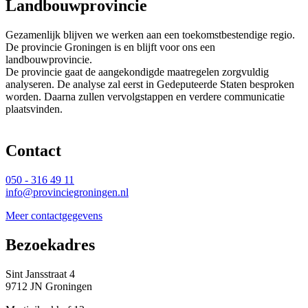
Landbouwprovincie
Gezamenlijk blijven we werken aan een toekomstbestendige regio.
De provincie Groningen is en blijft voor ons een
landbouwprovincie.
De provincie gaat de aangekondigde maatregelen zorgvuldig
analyseren. De analyse zal eerst in Gedeputeerde Staten besproken
worden. Daarna zullen vervolgstappen en verdere communicatie
plaatsvinden.
Contact 
050 - 316 49 11
info@provinciegroningen.nl
Meer contactgegevens
Bezoekadres 
Sint Jansstraat 4
9712 JN Groningen