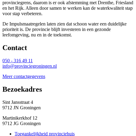
provinciegrens, daarom is er ook afstemming met Drenthe, Friesland
en het Rijk. Alleen door samen te werken kan de waterkwaliteit stap
voor stap verbeteren.
De Impulsmaatregelen laten zien dat schoon water een duidelijke
prioriteit is. De provincie blijft investeren in een gezonde
leefomgeving, nu en in de toekomst.
Contact 
050 - 316 49 11
info@provinciegroningen.nl
Meer contactgegevens
Bezoekadres 
Sint Jansstraat 4
9712 JN Groningen
Martinikerkhof 12
9712 JG Groningen
Toegankelijkheid provinciehuis