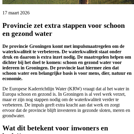
17 maart 2026 
Provincie zet extra stappen voor schoon
en gezond water
De provincie Groningen komt met impulsmaatregelen om de
waterkwaliteit te verbeteren. De waterkwaliteit staat onder
druk en daarom is extra inzet nodig. De maatregelen helpen om
dichter bij het doel te komen: schoon en gezond water voor
iedereen in Groningen. De provincie laat hiermee zien dat
schoon water een belangrijke basis is voor mens, dier, natuur en
economie.
De Europese Kaderrichtlijn Water (KRW) vraagt dat al het water in
Europa schoon en gezond is. In Groningen is al veel werk verzet,
maar er zijn nog stappen nodig om de waterkwaliteit verder te
verbeteren. De impuls geeft extra kracht aan dat werk en zorgt
ervoor dat de provincie blijft investeren in gezonde sloten, meren en
grondwater.
Wat dit betekent voor inwoners en