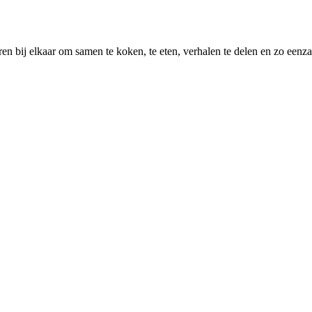
 bij elkaar om samen te koken, te eten, verhalen te delen en zo eenz