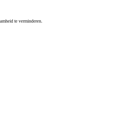
aamheid te verminderen.