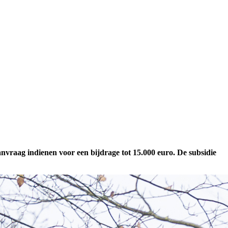
anvraag indienen voor een bijdrage tot 15.000 euro. De subsidie