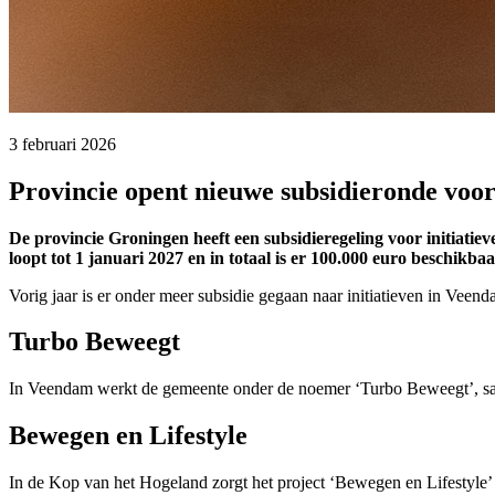
3 februari 2026 
Provincie opent nieuwe subsidieronde voor 
De provincie Groningen heeft een subsidieregeling voor initiatiev
loopt tot 1 januari 2027 en in totaal is er 100.000 euro beschikbaa
Vorig jaar is er onder meer subsidie gegaan naar initiatieven in Ve
Turbo Beweegt
In Veendam werkt de gemeente onder de noemer ‘Turbo Beweegt’, same
Bewegen en Lifestyle
In de Kop van het Hogeland zorgt het project ‘Bewegen en Lifestyle