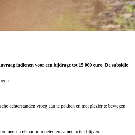
anvraag indienen voor een bijdrage tot 15.000 euro. De subsidie
ingen.
che achterstanden vroeg aan te pakken en met plezier te bewegen.
en mensen elkaar ontmoeten en samen actief blijven.