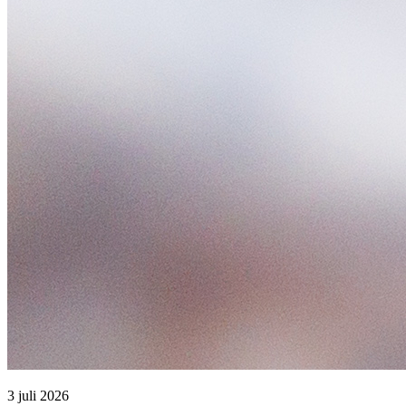
3 juli 2026 