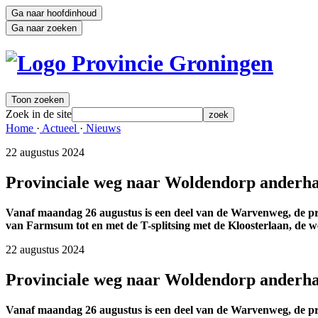
Ga naar hoofdinhoud
Ga naar zoeken
Toon zoeken
Zoek in de site
zoek
Home 
·
Actueel 
·
Nieuws 
22 augustus 2024 
Provinciale weg naar Woldendorp anderha
Vanaf maandag 26 augustus is een deel van de Warvenweg, de pr
van Farmsum tot en met de T-splitsing met de Kloosterlaan, de 
22 augustus 2024 
Provinciale weg naar Woldendorp anderha
Vanaf maandag 26 augustus is een deel van de Warvenweg, de pr