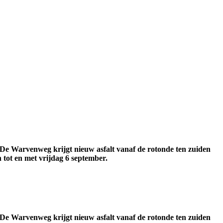
De Warvenweg krijgt nieuw asfalt vanaf de rotonde ten zuiden
tot en met vrijdag 6 september.
De Warvenweg krijgt nieuw asfalt vanaf de rotonde ten zuiden