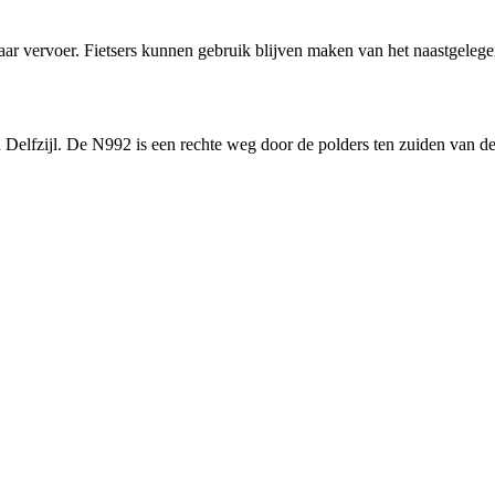
 vervoer. Fietsers kunnen gebruik blijven maken van het naastgelegen
elfzijl. De N992 is een rechte weg door de polders ten zuiden van de 