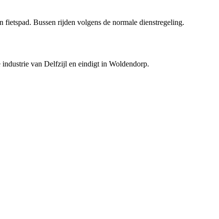
 fietspad. Bussen rijden volgens de normale dienstregeling.
industrie van Delfzijl en eindigt in Woldendorp.