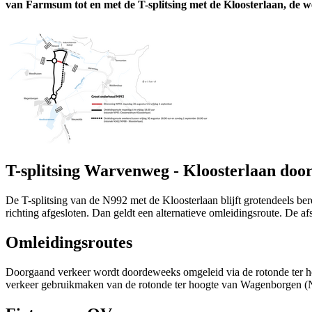
van Farmsum tot en met de T-splitsing met de Kloosterlaan, de 
T-splitsing Warvenweg - Kloosterlaan doo
De T-splitsing van de N992 met de Kloosterlaan blijft grotendeels ber
richting afgesloten. Dan geldt een alternatieve omleidingsroute. De af
Omleidingsroutes
Doorgaand verkeer wordt doordeweeks omgeleid via de rotonde ter 
verkeer gebruikmaken van de rotonde ter hoogte van Wagenborgen (