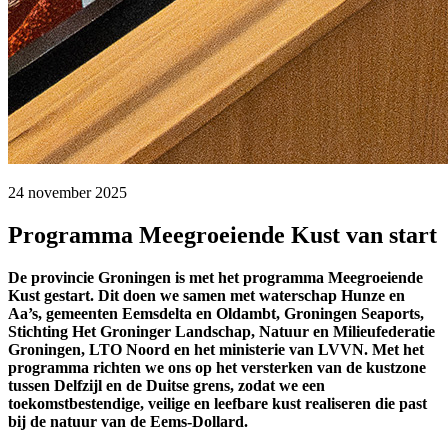
24 november 2025 
Programma Meegroeiende Kust van start
De provincie Groningen is met het programma Meegroeiende
Kust gestart. Dit doen we samen met waterschap Hunze en
Aa’s, gemeenten Eemsdelta en Oldambt, Groningen Seaports,
Stichting Het Groninger Landschap, Natuur en Milieufederatie
Groningen, LTO Noord en het ministerie van LVVN. Met het
programma richten we ons op het versterken van de kustzone
tussen Delfzijl en de Duitse grens, zodat we een
toekomstbestendige, veilige en leefbare kust realiseren die past
bij de natuur van de Eems-Dollard.