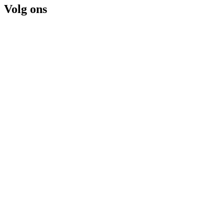
Volg ons